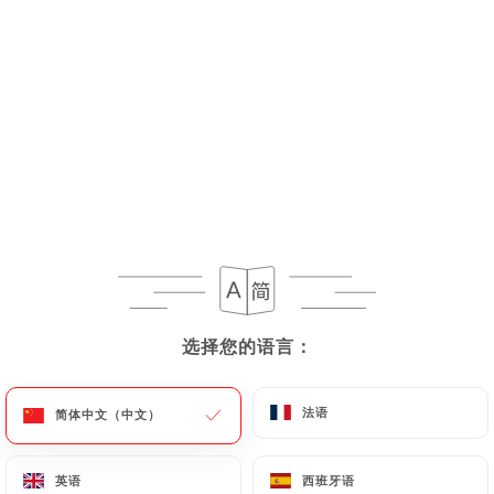
菜单
ZH
选择您的语言：
选择您的语言：
法语
法语
简体中文（中文）
简体中文（中文）
英语
英语
西班牙语
西班牙语