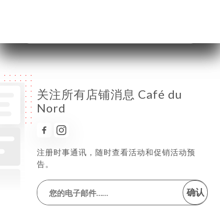
星期六
06:00-02:00
星期日
06:00-02:00
关注所有店铺消息 Café du
Nord
注册时事通讯，随时查看活动和促销活动预
告。
确认