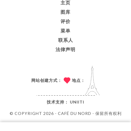
主页
图库
评价
菜单
联系人
法律声明
网站创建方式：
地点：
技术支持：
UNIITI
© COPYRIGHT 2026 - CAFÉ DU NORD - 保留所有权利