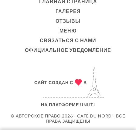
ГЛАВНАЯ СТРАНИЦА
ГАЛЕРЕЯ
ОТЗЫВЫ
МЕНЮ
СВЯЗАТЬСЯ С НАМИ
ОФИЦИАЛЬНОЕ УВЕДОМЛЕНИЕ
САЙТ СОЗДАН С
В
НА ПЛАТФОРМЕ
UNIITI
© АВТОРСКОЕ ПРАВО 2026 - CAFÉ DU NORD - ВСЕ
ПРАВА ЗАЩИЩЕНЫ